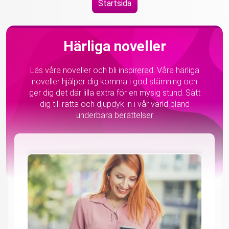
Startsida
Härliga noveller
Läs våra noveller och bli inspirerad. Våra härliga
noveller hjälper dig komma i god stämning och
ger dig det där lilla extra för en mysig stund. Sätt
dig till rätta och djupdyk in i vår värld bland
underbara berättelser