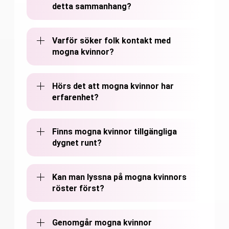
detta sammanhang?
Varför söker folk kontakt med
mogna kvinnor?
Hörs det att mogna kvinnor har
erfarenhet?
Finns mogna kvinnor tillgängliga
dygnet runt?
Kan man lyssna på mogna kvinnors
röster först?
Genomgår mogna kvinnor