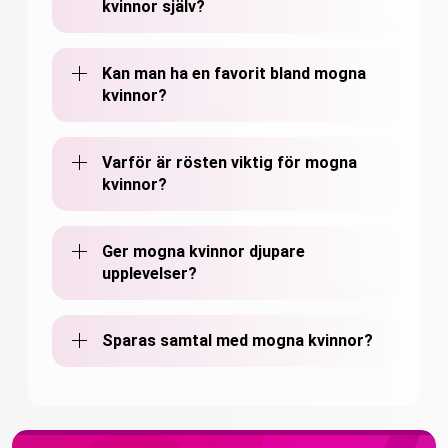
kvinnor själv?
Kan man ha en favorit bland mogna
kvinnor?
Varför är rösten viktig för mogna
kvinnor?
Ger mogna kvinnor djupare
upplevelser?
Sparas samtal med mogna kvinnor?