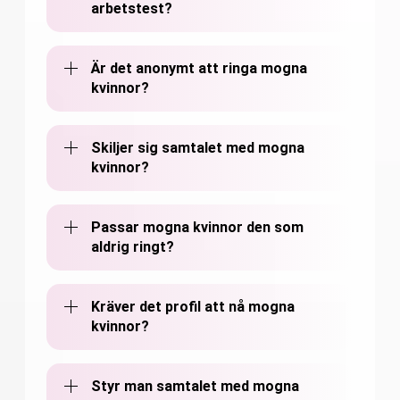
arbetstest?
Är det anonymt att ringa mogna
kvinnor?
Skiljer sig samtalet med mogna
kvinnor?
Passar mogna kvinnor den som
aldrig ringt?
Kräver det profil att nå mogna
kvinnor?
Styr man samtalet med mogna