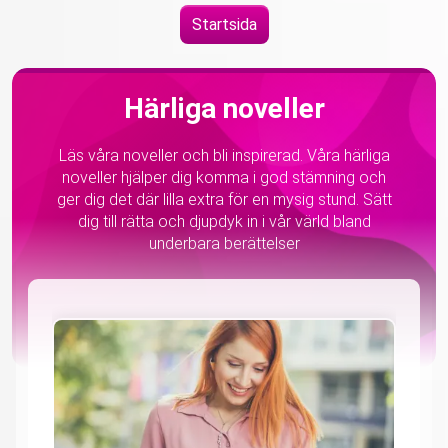
Startsida
Härliga noveller
Läs våra noveller och bli inspirerad. Våra härliga
noveller hjälper dig komma i god stämning och
ger dig det där lilla extra för en mysig stund. Sätt
dig till rätta och djupdyk in i vår värld bland
underbara berättelser