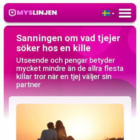
Sanningen om vad tjejer
söker hos en kille
Utseende och pengar betyder
mycket mindre än de allra flesta
killar tror när en tjej väljer sin
partner