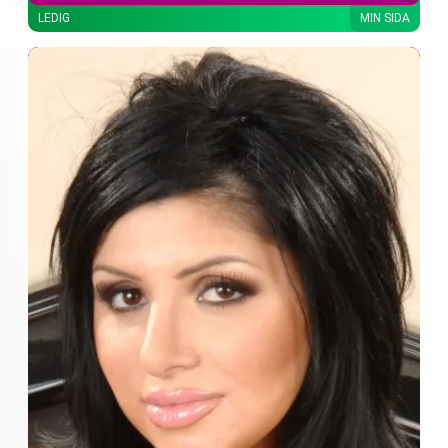
LEDIG
MIN SIDA