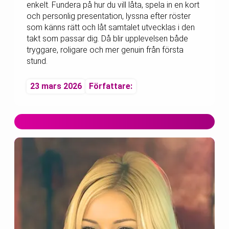
enkelt. Fundera på hur du vill låta, spela in en kort
och personlig presentation, lyssna efter röster
som känns rätt och låt samtalet utvecklas i den
takt som passar dig. Då blir upplevelsen både
tryggare, roligare och mer genuin från första
stund.
23 mars 2026
Författare: