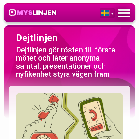
Dejtlinjen
Dejtlinjen gör rösten till första
mötet och låter anonyma
samtal, presentationer och
nyfikenhet styra vägen fram