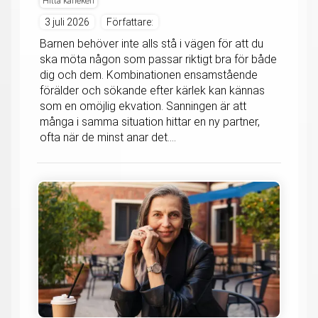
Hitta kärleken
3 juli 2026
Författare:
Barnen behöver inte alls stå i vägen för att du
ska möta någon som passar riktigt bra för både
dig och dem. Kombinationen ensamstående
förälder och sökande efter kärlek kan kännas
som en omöjlig ekvation. Sanningen är att
många i samma situation hittar en ny partner,
ofta när de minst anar det....