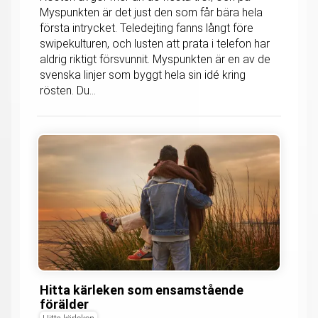
Myspunkten är det just den som får bära hela
första intrycket. Teledejting fanns långt före
swipekulturen, och lusten att prata i telefon har
aldrig riktigt försvunnit. Myspunkten är en av de
svenska linjer som byggt hela sin idé kring
rösten. Du...
Hitta kärleken som ensamstående
förälder