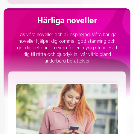
Härliga noveller
Läs våra noveller och bli inspirerad. Våra härliga
noveller hjälper dig komma i god stämning och
ger dig det där lilla extra för en mysig stund. Sätt
dig till rätta och djupdyk in i vår värld bland
underbara berättelser