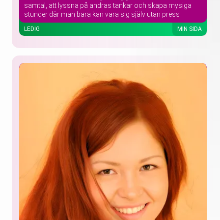
samtal, att lyssna på andras tankar och skapa mysiga
stunder där man bara kan vara sig själv utan press
LEDIG
MIN SIDA